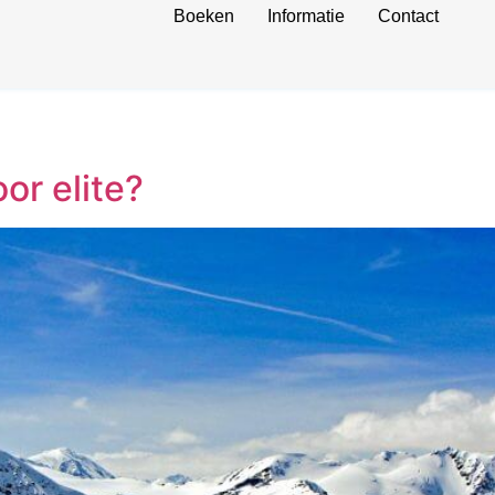
Boeken
Informatie
Contact
oor elite?