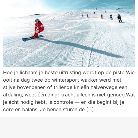
Hoe je lichaam je beste uitrusting wordt op de piste Wie
ooit na dag twee op wintersport wakker werd met
stijve bovenbenen of trillende knieën halverwege een
afdaling, weet één ding: kracht alleen is niet genoeg.Wat
je écht nodig hebt, is controle — en die begint bij je
core en balans. Je benen sturen de […]