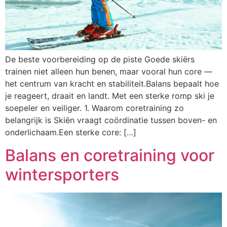
De beste voorbereiding op de piste Goede skiërs
trainen niet alleen hun benen, maar vooral hun core —
het centrum van kracht en stabiliteit.Balans bepaalt hoe
je reageert, draait en landt. Met een sterke romp ski je
soepeler en veiliger. 1. Waarom coretraining zo
belangrijk is Skiën vraagt coördinatie tussen boven- en
onderlichaam.Een sterke core: […]
Balans en coretraining voor
wintersporters