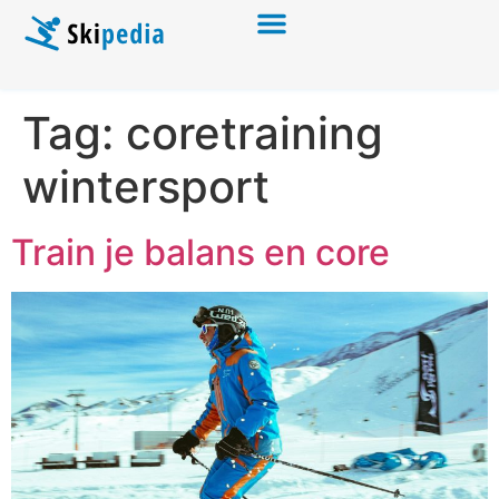
Tag:
coretraining
wintersport
Train je balans en core