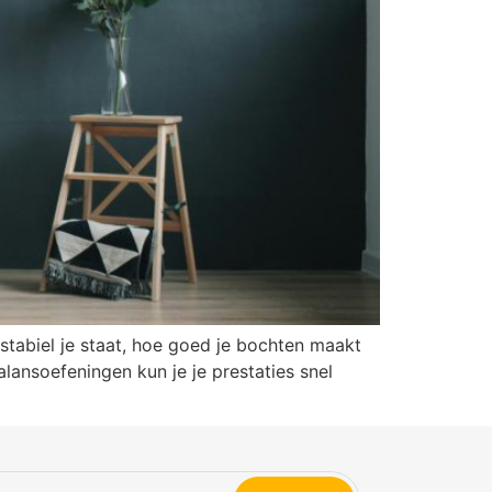
stabiel je staat, hoe goed je bochten maakt
lansoefeningen kun je je prestaties snel