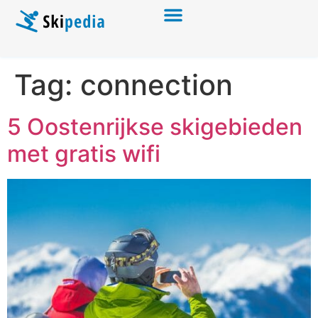
Tag:
connection
5 Oostenrijkse skigebieden
met gratis wifi