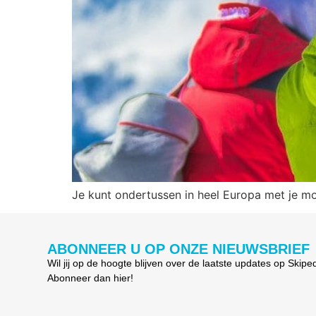
Je kunt ondertussen in heel Europa met je mob
ABONNEER U OP ONZE NIEUWSBRIEF
Wil jij op de hoogte blijven over de laatste updates op Skipe
Abonneer dan hier!