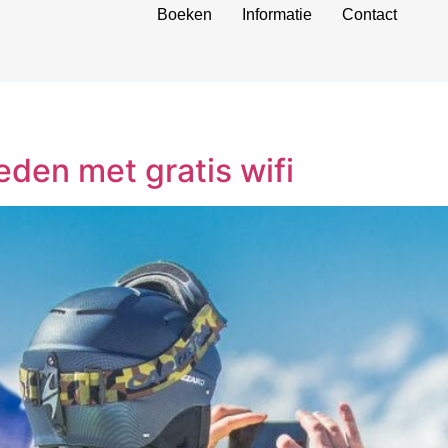
Boeken
Informatie
Contact
eden met gratis wifi