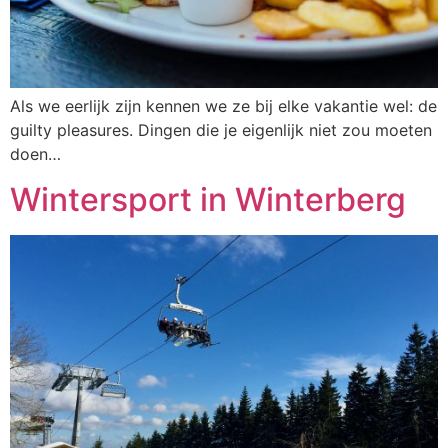
Als we eerlijk zijn kennen we ze bij elke vakantie wel: de
guilty pleasures. Dingen die je eigenlijk niet zou moeten
doen…
Wintersport in Winterberg