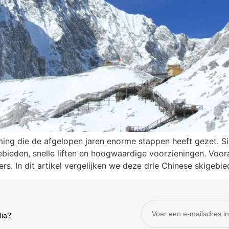
ing die de afgelopen jaren enorme stappen heeft gezet. Si
bieden, snelle liften en hoogwaardige voorzieningen. Voor
s. In dit artikel vergelijken we deze drie Chinese skigebiede
dia?