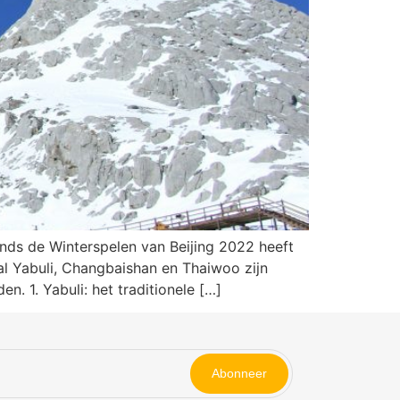
nds de Winterspelen van Beijing 2022 heeft
al Yabuli, Changbaishan en Thaiwoo zijn
n. 1. Yabuli: het traditionele […]
Abonneer