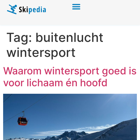
Tag:
buitenlucht
wintersport
Waarom wintersport goed is
voor lichaam én hoofd