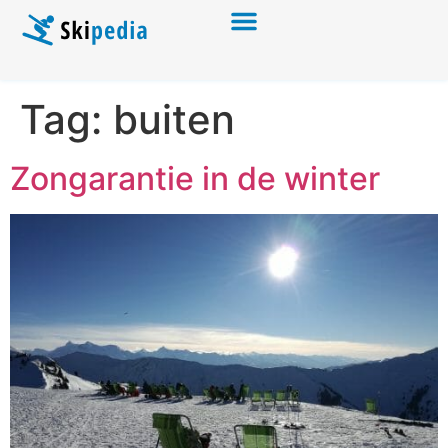
Tag:
buiten
Zongarantie in de winter