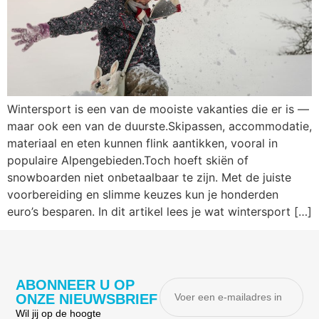
Wintersport is een van de mooiste vakanties die er is —
maar ook een van de duurste.Skipassen, accommodatie,
materiaal en eten kunnen flink aantikken, vooral in
populaire Alpengebieden.Toch hoeft skiën of
snowboarden niet onbetaalbaar te zijn. Met de juiste
voorbereiding en slimme keuzes kun je honderden
euro’s besparen. In dit artikel lees je wat wintersport […]
ABONNEER U OP
ONZE NIEUWSBRIEF
Wil jij op de hoogte