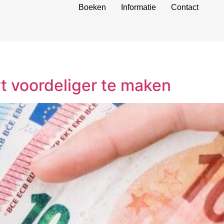
Boeken
Informatie
Contact
rt voordeliger te maken