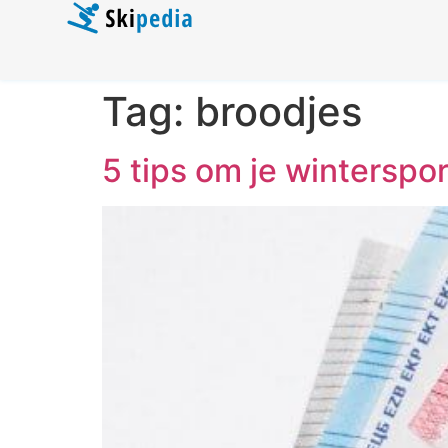
Tag:
broodjes
5 tips om je winterspo