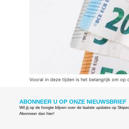
Vooral in deze tijden is het belangrijk om op 
ABONNEER U OP ONZE NIEUWSBRIEF
Wil jij op de hoogte blijven over de laatste updates op Skipe
Abonneer dan hier!