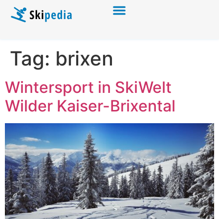
Tag:
brixen
Wintersport in SkiWelt
Wilder Kaiser-Brixental