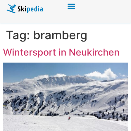
Tag:
bramberg
Wintersport in Neukirchen