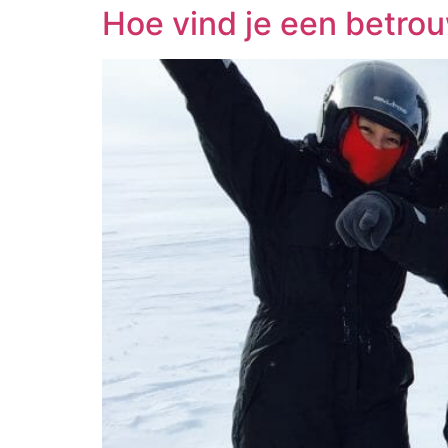
Hoe vind je een betrou