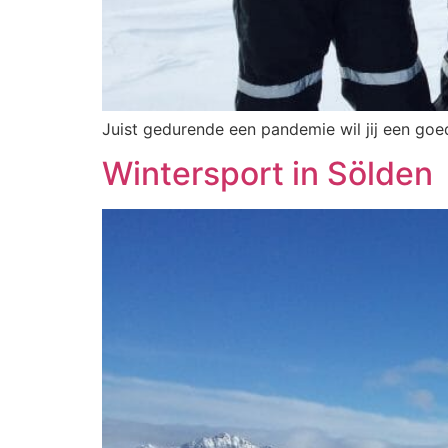
Juist gedurende een pandemie wil jij een go
Wintersport in Sölden