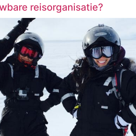
wbare reisorganisatie?