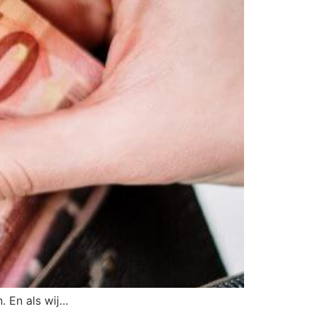
. En als wij…