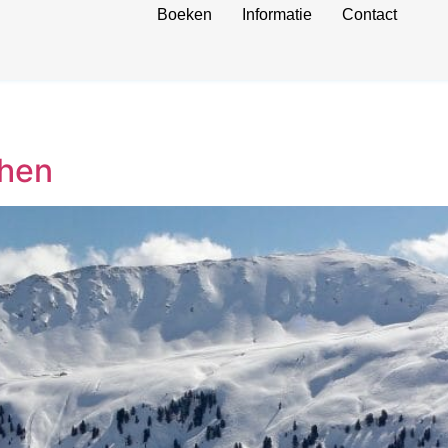
Boeken
Informatie
Contact
chen