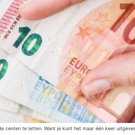
de centen te letten. Want je kunt het maar één keer uitgeven