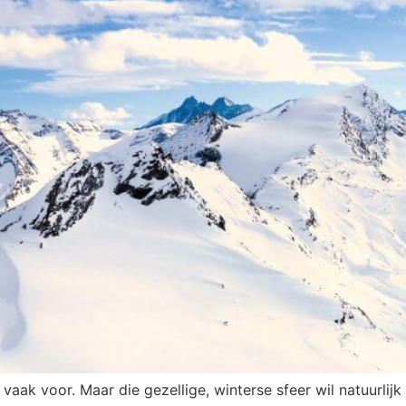
 vaak voor. Maar die gezellige, winterse sfeer wil natuurlij