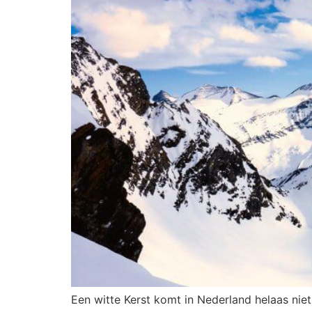
Een witte Kerst komt in Nederland helaas niet