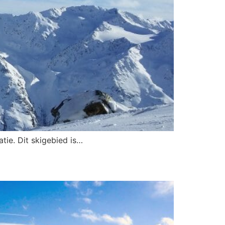
tie. Dit skigebied is…