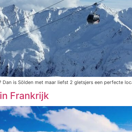
 Dan is Sölden met maar liefst 2 gletsjers een perfecte loca
in Frankrijk