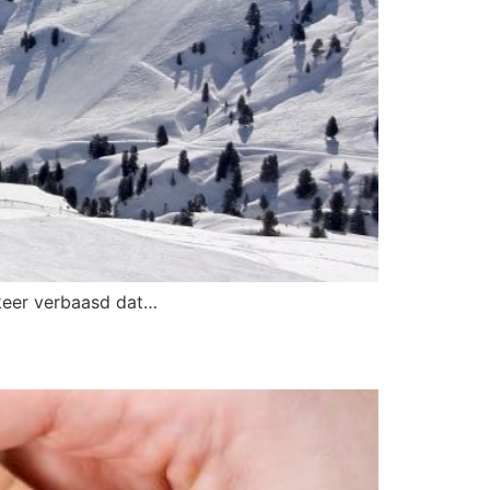
 keer verbaasd dat…