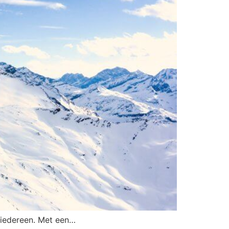
k iedereen. Met een…