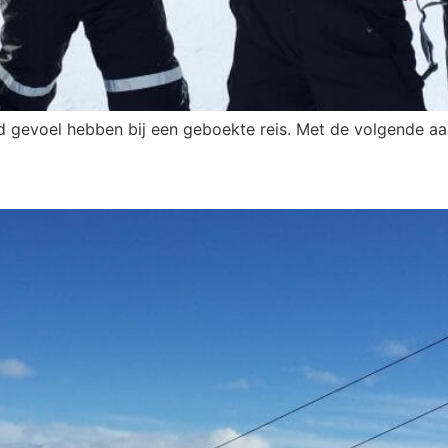
ed gevoel hebben bij een geboekte reis. Met de volgende 