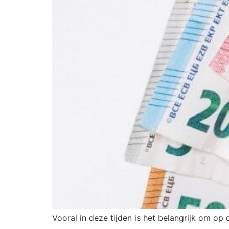
Vooral in deze tijden is het belangrijk om op 