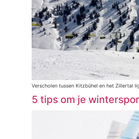
Verscholen tussen Kitzbühel en het Zillertal
5 tips om je winterspo