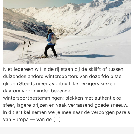
Niet iedereen wil in de rij staan bij de skilift of tussen
duizenden andere wintersporters van dezelfde piste
glijden.Steeds meer avontuurlijke reizigers kiezen
daarom voor minder bekende
wintersportbestemmingen: plekken met authentieke
sfeer, lagere prijzen en vaak verrassend goede sneeuw.
In dit artikel nemen we je mee naar de verborgen parels
van Europa — van de […]