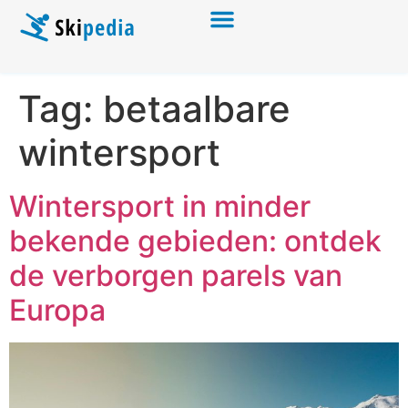
Tag:
betaalbare
wintersport
Wintersport in minder
bekende gebieden: ontdek
de verborgen parels van
Europa