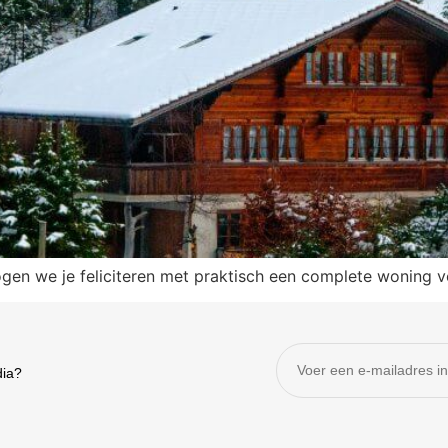
gen we je feliciteren met praktisch een complete woning vo
dia?