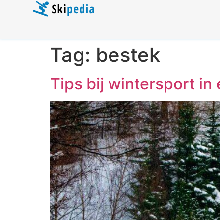
Tag:
bestek
Tips bij wintersport i