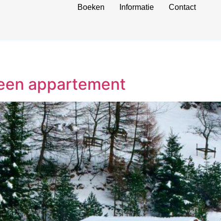
Boeken
Informatie
Contact
n een appartement