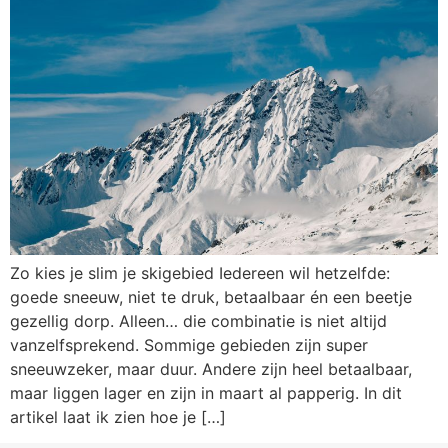
Zo kies je slim je skigebied Iedereen wil hetzelfde:
goede sneeuw, niet te druk, betaalbaar én een beetje
gezellig dorp. Alleen… die combinatie is niet altijd
vanzelfsprekend. Sommige gebieden zijn super
sneeuwzeker, maar duur. Andere zijn heel betaalbaar,
maar liggen lager en zijn in maart al papperig. In dit
artikel laat ik zien hoe je […]