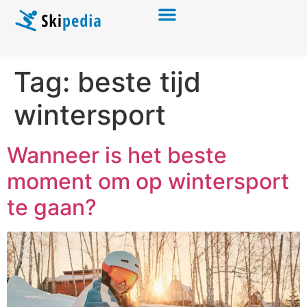
Tag:
beste tijd
wintersport
Wanneer is het beste
moment om op wintersport
te gaan?