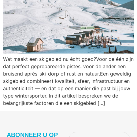
Wat maakt een skigebied nu écht goed?Voor de één zijn
dat perfect geprepareerde pistes, voor de ander een
bruisend après-ski-dorp of rust en natuur.Een geweldig
skigebied combineert kwaliteit, sfeer, infrastructuur en
authenticiteit — en dat op een manier die past bij jouw
type wintersporter. In dit artikel bespreken we de
belangrijkste factoren die een skigebied […]
ABONNEER U OP