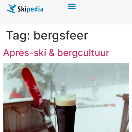
Tag:
bergsfeer
Après-ski & bergcultuur