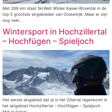
Met 288 km staat SkiWelt Wilder Kaiser-Brixental in de
top 5 grootste skigebieden van Oostenrijk. Maar er zijn
nog veel…
Wintersport in Hochzillertal
– Hochfügen – Spieljoch
Het eerste skigebied dat je in het Zillertal tegenkomt is
het skigebied Hochzillertal – Hochfügen – Spieljoch.
Met in totaal…