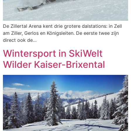
De Zillertal Arena kent drie grotere dalstations: in Zell
am Ziller, Gerlos en Königsleiten. De eerste twee zijn
direct ook de…
Wintersport in SkiWelt
Wilder Kaiser-Brixental