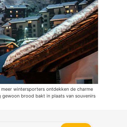
ds meer wintersporters ontdekken de charme
og gewoon brood bakt in plaats van souvenirs