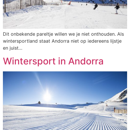
Dit onbekende pareltje willen we je niet onthouden. Als
wintersportland staat Andorra niet op iedereens lijstje
en juist…
Wintersport in Andorra