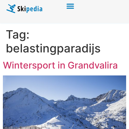
Tag:
belastingparadijs
Wintersport in Grandvalira