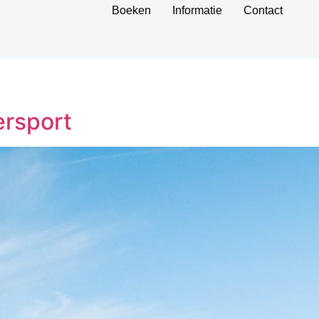
Boeken
Informatie
Contact
ersport