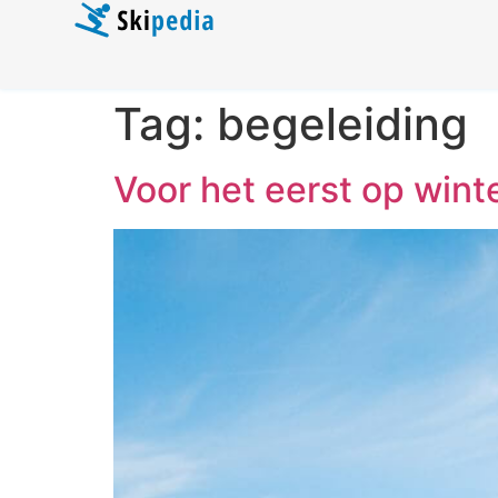
Tag:
begeleiding
Voor het eerst op wint