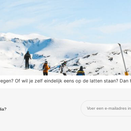
egen? Of wil je zelf eindelijk eens op de latten staan? Dan
dia?