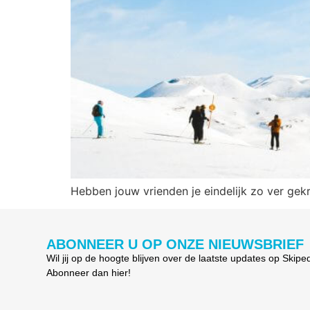
Hebben jouw vrienden je eindelijk zo ver gekr
ABONNEER U OP ONZE NIEUWSBRIEF
Wil jij op de hoogte blijven over de laatste updates op Skipe
Abonneer dan hier!