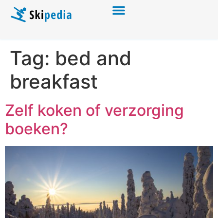
Tag:
bed and
breakfast
Zelf koken of verzorging
boeken?