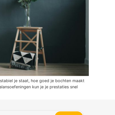
stabiel je staat, hoe goed je bochten maakt
lansoefeningen kun je je prestaties snel