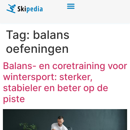
Tag:
balans
oefeningen
Balans- en coretraining voor
wintersport: sterker,
stabieler en beter op de
piste