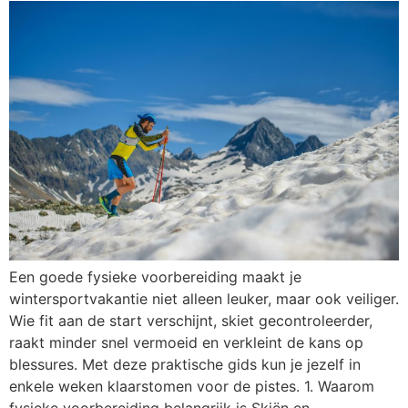
Een goede fysieke voorbereiding maakt je
wintersportvakantie niet alleen leuker, maar ook veiliger.
Wie fit aan de start verschijnt, skiet gecontroleerder,
raakt minder snel vermoeid en verkleint de kans op
blessures. Met deze praktische gids kun je jezelf in
enkele weken klaarstomen voor de pistes. 1. Waarom