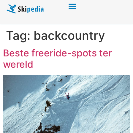
Tag:
backcountry
Beste freeride-spots ter
wereld