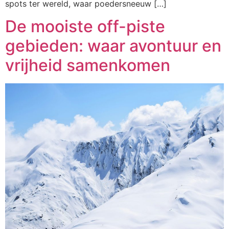
spots ter wereld, waar poedersneeuw […]
De mooiste off-piste
gebieden: waar avontuur en
vrijheid samenkomen