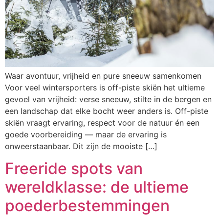
Waar avontuur, vrijheid en pure sneeuw samenkomen
Voor veel wintersporters is off-piste skiën het ultieme
gevoel van vrijheid: verse sneeuw, stilte in de bergen en
een landschap dat elke bocht weer anders is. Off-piste
skiën vraagt ervaring, respect voor de natuur én een
goede voorbereiding — maar de ervaring is
onweerstaanbaar. Dit zijn de mooiste […]
Freeride spots van
wereldklasse: de ultieme
poederbestemmingen