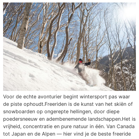
Voor de echte avonturier begint wintersport pas waar
de piste ophoudt.Freeriden is de kunst van het skiën of
snowboarden op ongerepte hellingen, door diepe
poedersneeuw en adembenemende landschappen.Het is
vrijheid, concentratie en pure natuur in één. Van Canada
tot Japan en de Alpen — hier vind je de beste freeride