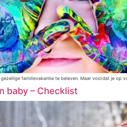
 gezellige familievakantie te beleven. Maar voordat je op 
n baby – Checklist