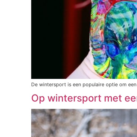
De wintersport is een populaire optie om een
Op wintersport met ee