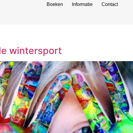
Boeken
Informatie
Contact
de wintersport