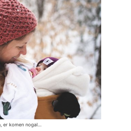
jn, er komen nogal…