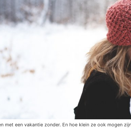
jken met een vakantie zonder. En hoe klein ze ook mogen zi