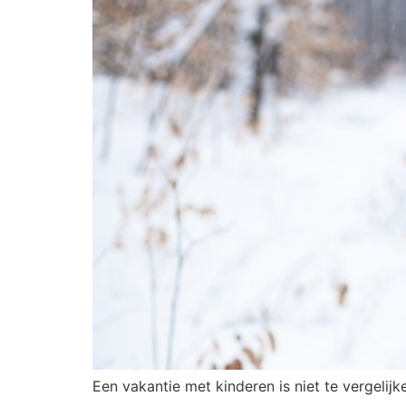
Een vakantie met kinderen is niet te vergeli