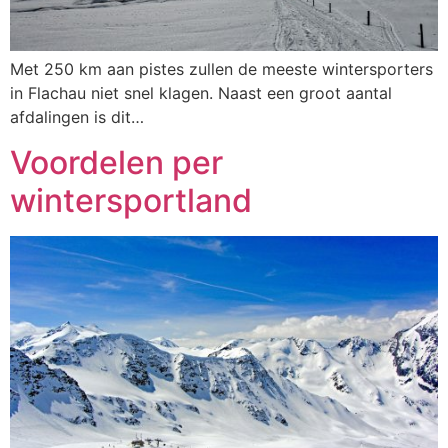
Met 250 km aan pistes zullen de meeste wintersporters
in Flachau niet snel klagen. Naast een groot aantal
afdalingen is dit…
Voordelen per
wintersportland