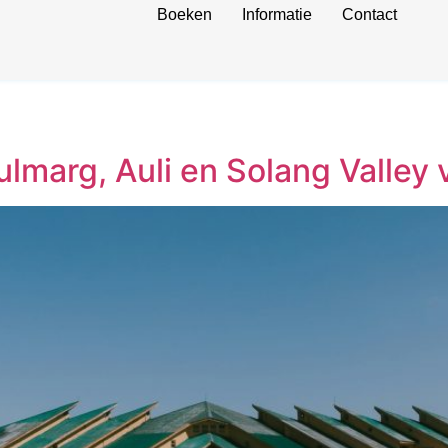
Boeken
Informatie
Contact
Gulmarg, Auli en Solang Valley