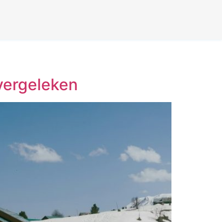
 vergeleken