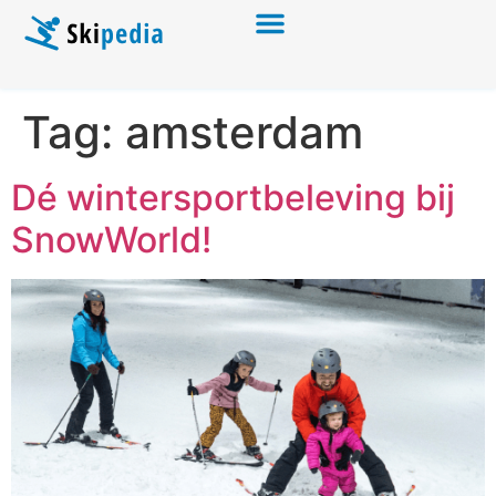
Tag:
amsterdam
Dé wintersportbeleving bij
SnowWorld!