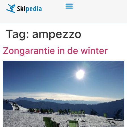
Tag:
ampezzo
Zongarantie in de winter