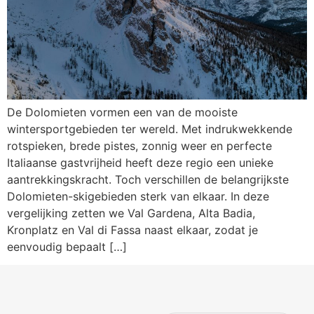
De Dolomieten vormen een van de mooiste
wintersportgebieden ter wereld. Met indrukwekkende
rotspieken, brede pistes, zonnig weer en perfecte
Italiaanse gastvrijheid heeft deze regio een unieke
aantrekkingskracht. Toch verschillen de belangrijkste
Dolomieten-skigebieden sterk van elkaar. In deze
vergelijking zetten we Val Gardena, Alta Badia,
Kronplatz en Val di Fassa naast elkaar, zodat je
eenvoudig bepaalt […]