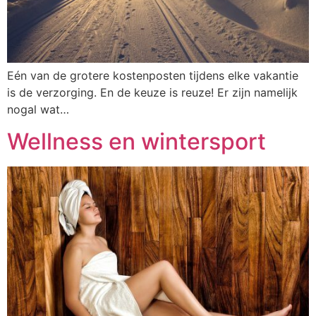
Eén van de grotere kostenposten tijdens elke vakantie
is de verzorging. En de keuze is reuze! Er zijn namelijk
nogal wat…
Wellness en wintersport