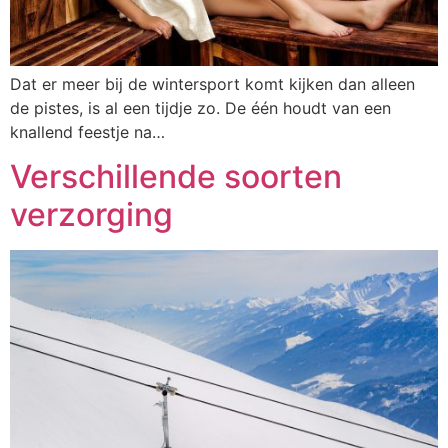
Dat er meer bij de wintersport komt kijken dan alleen
de pistes, is al een tijdje zo. De één houdt van een
knallend feestje na…
Verschillende soorten
verzorging