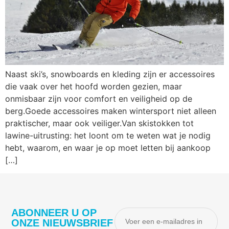
Naast ski’s, snowboards en kleding zijn er accessoires
die vaak over het hoofd worden gezien, maar
onmisbaar zijn voor comfort en veiligheid op de
berg.Goede accessoires maken wintersport niet alleen
praktischer, maar ook veiliger.Van skistokken tot
lawine-uitrusting: het loont om te weten wat je nodig
hebt, waarom, en waar je op moet letten bij aankoop
[…]
ABONNEER U OP
ONZE NIEUWSBRIEF