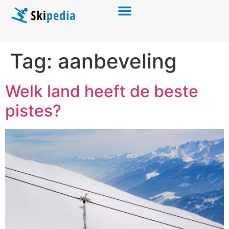
Tag:
aanbeveling
Welk land heeft de beste
pistes?