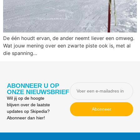
De één houdt ervan, de ander neemt liever een omweg.
Wat jouw mening over een zwarte piste ook is, met al
die spanning…
ABONNEER U OP
ONZE NIEUWSBRIEF
Wil jij op de hoogte
blijven over de laatste
Abonneer
updates op Skipedia?
Abonneer dan hier!