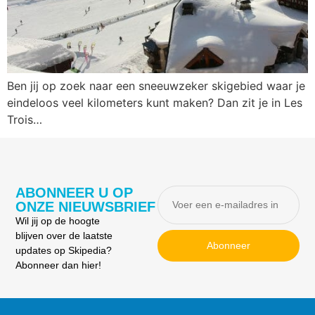
Ben jij op zoek naar een sneeuwzeker skigebied waar je
eindeloos veel kilometers kunt maken? Dan zit je in Les
Trois…
ABONNEER U OP
ONZE NIEUWSBRIEF
Wil jij op de hoogte
blijven over de laatste
Abonneer
updates op Skipedia?
Abonneer dan hier!