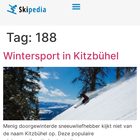
Tag:
188
Wintersport in Kitzbühel
Menig doorgewinterde sneeuwliefhebber kijkt niet van
de naam Kitzbühel op. Deze populaire