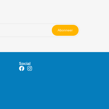
Abonneer
Social