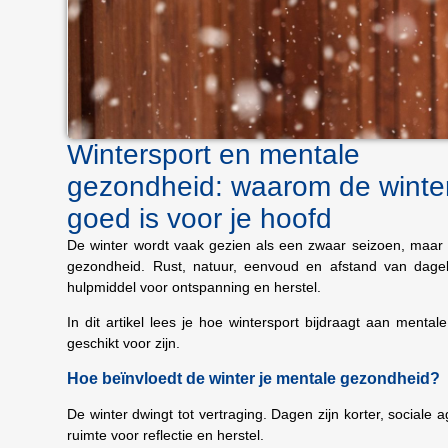
Wintersport en mentale
gezondheid: waarom de winte
goed is voor je hoofd
De winter wordt vaak gezien als een zwaar seizoen, maar i
gezondheid. Rust, natuur, eenvoud en afstand van dageli
hulpmiddel voor ontspanning en herstel.
In dit artikel lees je hoe wintersport bijdraagt aan mental
geschikt voor zijn.
Hoe beïnvloedt de winter je mentale gezondheid?
De winter dwingt tot vertraging. Dagen zijn korter, sociale 
ruimte voor reflectie en herstel.