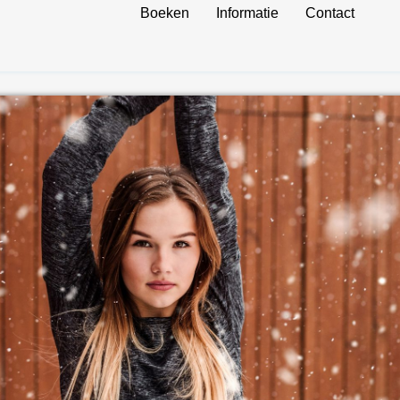
Boeken
Informatie
Contact