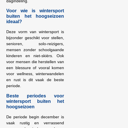
dagindeling.
Voor wie is wintersport
buiten het hoogseizoen
ideaal?
Deze vorm van wintersport is
bijzonder geschikt voor stellen,
senioren, solo-reizigers,
mensen zonder schoolgaande
kinderen en niet-skiërs. Ook
voor mensen die herstellen van
een blessure of vooral komen
voor wellness, winterwandelen
en rust is dit vaak de beste
periode.
Beste periodes voor
wintersport buiten het
hoogseizoen
De periode begin december is
vaak rustig en verrassend