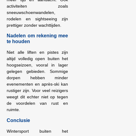
activiteiten zoals
sneeuwschoenwandelen,
rodelen en sightseeing zijn
prettiger zonder wachttijden.
Nadelen om rekening mee
te houden
Niet alle liften en pistes zijn
altijd volledig open buiten het
hoogseizoen, vooral in lager
gelegen gebieden. Sommige
dorpen hebben minder
evenementen en après-ski kan
rustiger zijn. Voor veel reizigers
weegt dit echter niet op tegen
de voordelen van rust en
ruimte.
Conclusie
Wintersport buiten het