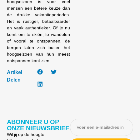
hoogseizoen is voor veel
mensen een betere keuze dan
de drukke vakantieperiodes.
Het is rustiger, betaalbaarder
en vaak authentieker. Of je nu
komt om te skiën, te wandelen
of vooral te ontspannen, de
bergen laten zich buiten het
hoogseizoen van hun meest
ontspannen kant zien.
Artikel
Delen
ABONNEER U OP
ONZE NIEUWSBRIEF
Wil jij op de hoogte