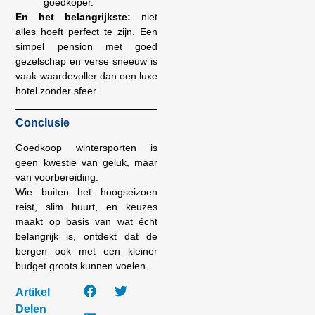
goedkoper.
En het belangrijkste:
niet
alles hoeft perfect te zijn. Een
simpel pension met goed
gezelschap en verse sneeuw is
vaak waardevoller dan een luxe
hotel zonder sfeer.
Conclusie
Goedkoop wintersporten is
geen kwestie van geluk, maar
van voorbereiding.
Wie buiten het hoogseizoen
reist, slim huurt, en keuzes
maakt op basis van wat écht
belangrijk is, ontdekt dat de
bergen ook met een kleiner
budget groots kunnen voelen.
Artikel
Delen