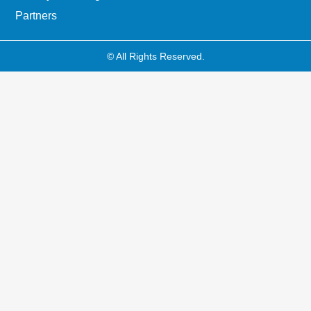
Partners
© All Rights Reserved.