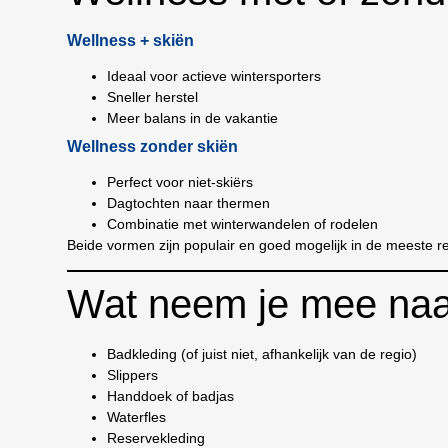
Wellness + skiën
Ideaal voor actieve wintersporters
Sneller herstel
Meer balans in de vakantie
Wellness zonder skiën
Perfect voor niet-skiërs
Dagtochten naar thermen
Combinatie met winterwandelen of rodelen
Beide vormen zijn populair en goed mogelijk in de meeste re
Wat neem je mee naa
Badkleding (of juist niet, afhankelijk van de regio)
Slippers
Handdoek of badjas
Waterfles
Reservekleding