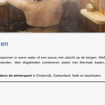
 en
ntspannen in warm water of een sauna met uitzicht op de bergen. Wel
eworden. Veel skigebieden combineren pistes met thermale baden,
dens de wintersport
in Oostenrijk, Zwitserland, Italië en daarbuiten.