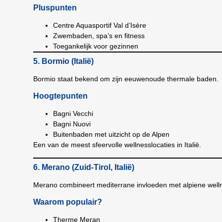
Pluspunten
Centre Aquasportif Val d’Isère
Zwembaden, spa’s en fitness
Toegankelijk voor gezinnen
5. Bormio (Italië)
Bormio staat bekend om zijn eeuwenoude thermale baden.
Hoogtepunten
Bagni Vecchi
Bagni Nuovi
Buitenbaden met uitzicht op de Alpen
Een van de meest sfeervolle wellnesslocaties in Italië.
6. Merano (Zuid-Tirol, Italië)
Merano combineert mediterrane invloeden met alpiene well
Waarom populair?
Therme Meran