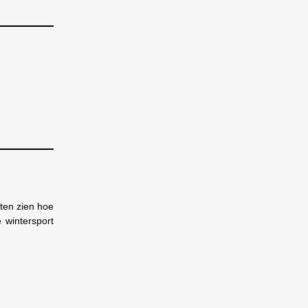
ten zien hoe
 wintersport