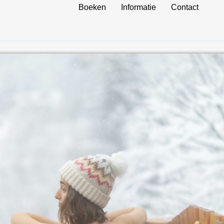
Boeken
Informatie
Contact