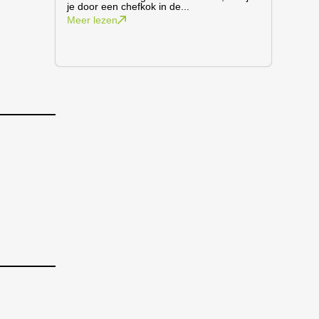
je door een chefkok in de...
Meer lezen