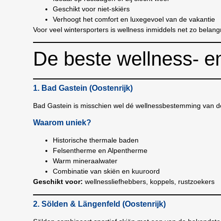
Geschikt voor niet-skiërs
Verhoogt het comfort en luxegevoel van de vakantie
Voor veel wintersporters is wellness inmiddels net zo belangri
De beste wellness- 
1. Bad Gastein (Oostenrijk)
Bad Gastein is misschien wel dé wellnessbestemming van d
Waarom uniek?
Historische thermale baden
Felsentherme en Alpentherme
Warm mineraalwater
Combinatie van skiën en kuuroord
Geschikt voor:
wellnessliefhebbers, koppels, rustzoekers
2. Sölden & Längenfeld (Oostenrijk)