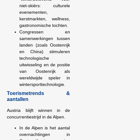
niet-skiërs: culturele
evenementen,
kerstmarkten, wellness,
gastronomische tochten.
Congressen en
samenwerkingen tussen
landen (zoals Oostenrijk
en China) stimuleren
technologische
uitwisseling en de positie
van Oostenrijk als
wereldwijde speler in
wintersporttechnologie.
Toerismetrends &
aantallen
Austria blijft winnen in de
concurrentiestrijd in de Alpen.
In de Alpen is het aantal
overnachtingen in