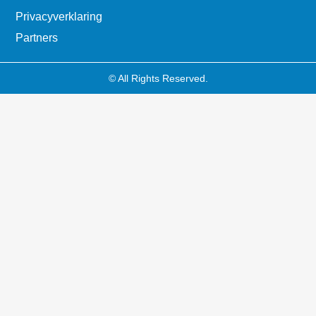
Privacyverklaring
Partners
© All Rights Reserved.