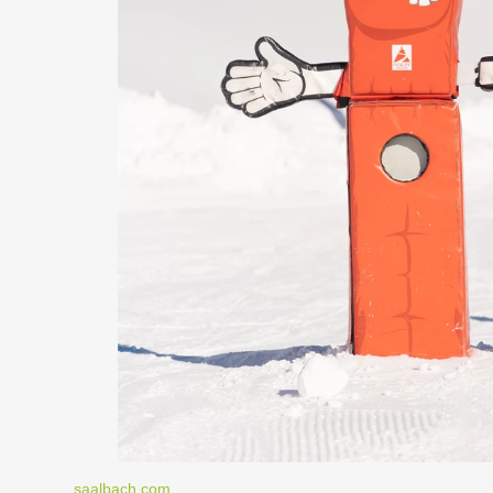
saalbach.com