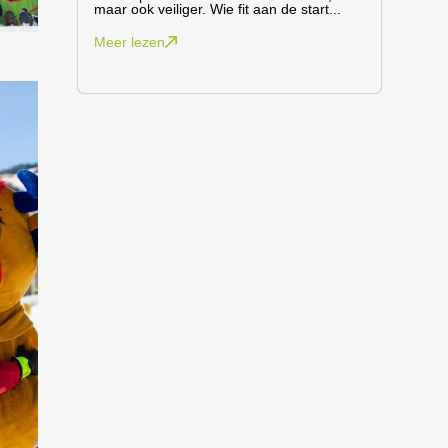
maar ook veiliger. Wie fit aan de start...
Meer lezen