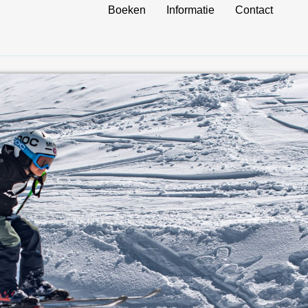
Boeken
Informatie
Contact