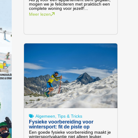
mogen we je feliciteren met praktisch een
complete woning voor jezelf!...
Meer lezen
Algemeen
,
Tips & Tricks
Fysieke voorbereiding voor
wintersport: fit de piste op
Een goede fysieke voorbereiding maakt je
wintersportvakantie niet alleen leuker,