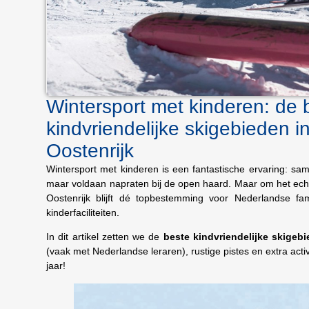
Wintersport met kinderen: de 
kindvriendelijke skigebieden i
Oostenrijk
Wintersport met kinderen is een fantastische ervaring: 
maar voldaan napraten bij de open haard. Maar om het ech
Oostenrijk blijft dé topbestemming voor Nederlandse fam
kinderfaciliteiten.
In dit artikel zetten we de
beste kindvriendelijke skigeb
(vaak met Nederlandse leraren), rustige pistes en extra acti
jaar!