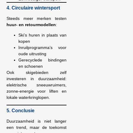
4. Circulaire wintersport
Steeds meer merken testen
huur- en retourmodellen
:
Ski’s huren in plaats van
kopen
Inruilprogramma’s voor
oude uitrusting
Gerecyclede bindingen
en schoenen
Ook skigebieden zelf
investeren in duurzaamheid:
elektrische sneeuwruimers,
zonne-energie voor liften en
lokale waterkringlopen.
5. Conclusie
Duurzaamheid is niet langer
een trend, maar de toekomst