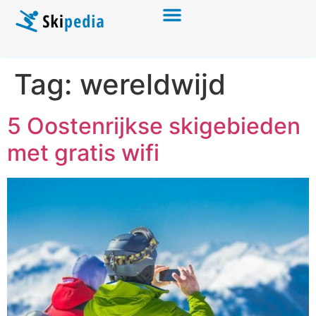
Tag:
wereldwijd
5 Oostenrijkse skigebieden
met gratis wifi