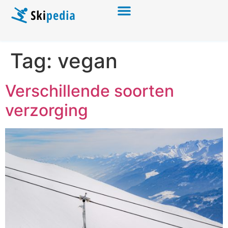
Tag:
vegan
Verschillende soorten
verzorging