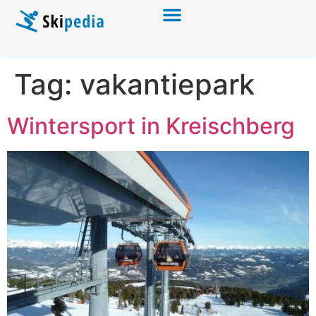
Tag:
vakantiepark
Wintersport in Kreischberg